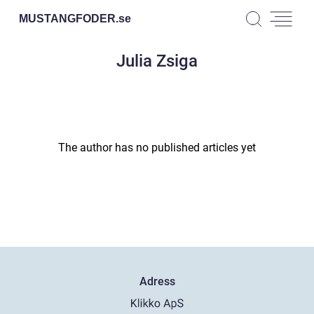
MUSTANGFODER.
se
Julia Zsiga
The author has no published articles yet
Adress