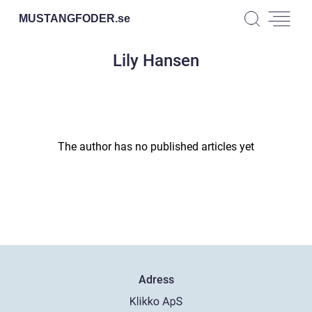
MUSTANGFODER.
se
Lily Hansen
The author has no published articles yet
Adress