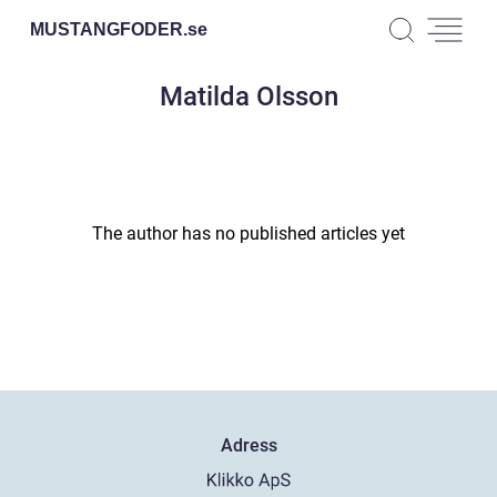
MUSTANGFODER.
se
Matilda Olsson
The author has no published articles yet
Adress