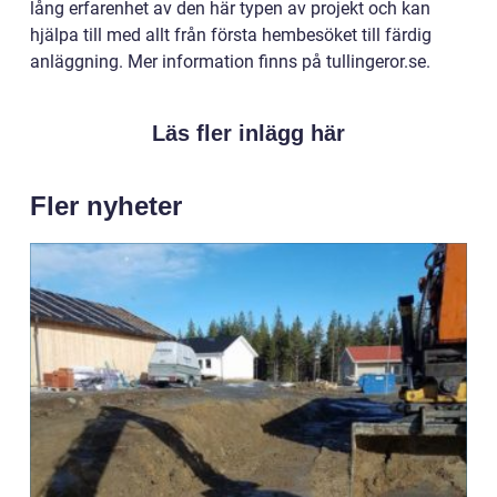
lång erfarenhet av den här typen av projekt och kan
hjälpa till med allt från första hembesöket till färdig
anläggning. Mer information finns på tullingeror.se.
Läs fler inlägg här
Fler nyheter