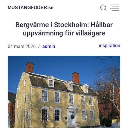
MUSTANGFODER.
se
Bergvärme i Stockholm: Hållbar
uppvärmning för villaägare
inspiration
04 mars 2026
admin