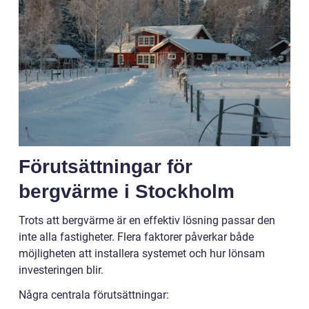
Förutsättningar för
bergvärme i Stockholm
Trots att bergvärme är en effektiv lösning passar den
inte alla fastigheter. Flera faktorer påverkar både
möjligheten att installera systemet och hur lönsam
investeringen blir.
Några centrala förutsättningar: