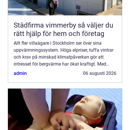
Städfirma vimmerby så väljer du
rätt hjälp för hem och företag
Allt fler villaägare i Stockholm ser över sina
uppvärmningssystem. Höga elpriser, tuffa vintrar
och krav på minskad klimatpåverkan gör att
intresset för bergvärme har ökat kraftigt. Med
bergvär...
admin
06 augusti 2026