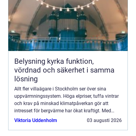
Belysning kyrka funktion,
vördnad och säkerhet i samma
lösning
Allt fler villaägare i Stockholm ser över sina
uppvärmningssystem. Höga elpriser, tuffa vintrar
och krav på minskad klimatpåverkan gör att
intresset för bergvärme har ökat kraftigt. Med
bergvär...
Viktoria Uddenholm
03 augusti 2026