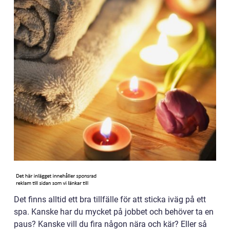
Det finns alltid ett bra tillfälle för att sticka iväg på ett
spa. Kanske har du mycket på jobbet och behöver ta en
paus? Kanske vill du fira någon nära och kär? Eller så