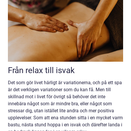
Från relax till isvak
Det som gör livet härligt är variationerna, och på ett spa
är det verkligen variationer som du kan få. Men till
skillnad mot i livet för övrigt så behöver det inte
innebära något som är mindre bra, eller något som
stressar dig, utan istället lite andra och mer positiva
upplevelser. Som att ena stunden sitta i en mycket varm
bastu, nästa stund hoppa i en isvak och därefter landa i