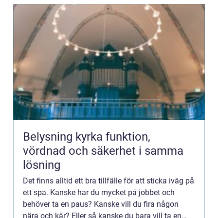
Belysning kyrka funktion,
vördnad och säkerhet i samma
lösning
Det finns alltid ett bra tillfälle för att sticka iväg på
ett spa. Kanske har du mycket på jobbet och
behöver ta en paus? Kanske vill du fira någon
nära och kär? Eller så kanske du bara vill ta en