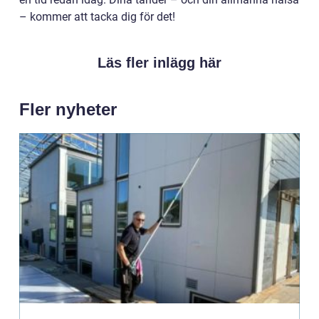
– kommer att tacka dig för det!
Läs fler inlägg här
Fler nyheter