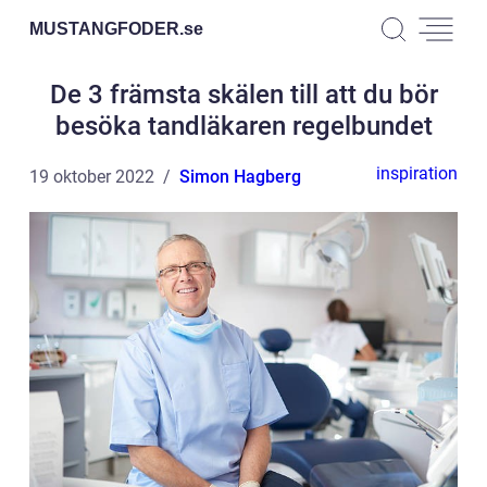
MUSTANGFODER.
se
De 3 främsta skälen till att du bör
besöka tandläkaren regelbundet
inspiration
19 oktober 2022
Simon Hagberg