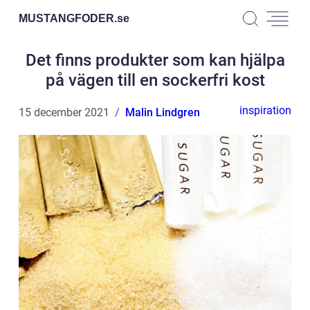
MUSTANGFODER.
se
Det finns produkter som kan hjälpa
på vägen till en sockerfri kost
inspiration
15 december 2021
Malin Lindgren