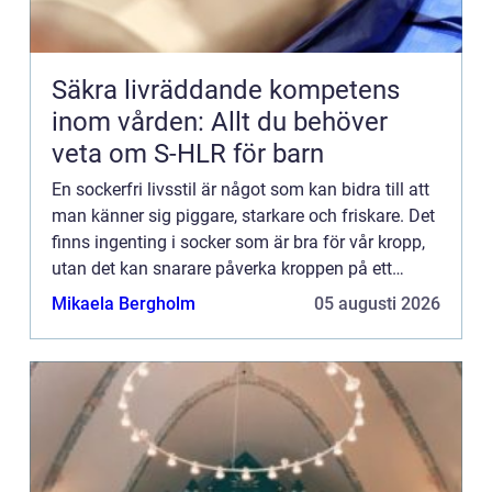
Säkra livräddande kompetens
inom vården: Allt du behöver
veta om S-HLR för barn
En sockerfri livsstil är något som kan bidra till att
man känner sig piggare, starkare och friskare. Det
finns ingenting i socker som är bra för vår kropp,
utan det kan snarare påverka kroppen på ett
negati...
Mikaela Bergholm
05 augusti 2026