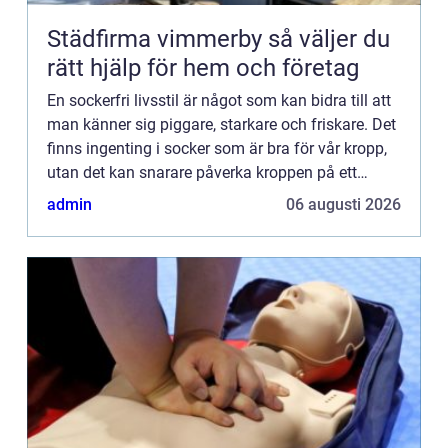
Städfirma vimmerby så väljer du
rätt hjälp för hem och företag
En sockerfri livsstil är något som kan bidra till att
man känner sig piggare, starkare och friskare. Det
finns ingenting i socker som är bra för vår kropp,
utan det kan snarare påverka kroppen på ett
negati...
admin
06 augusti 2026