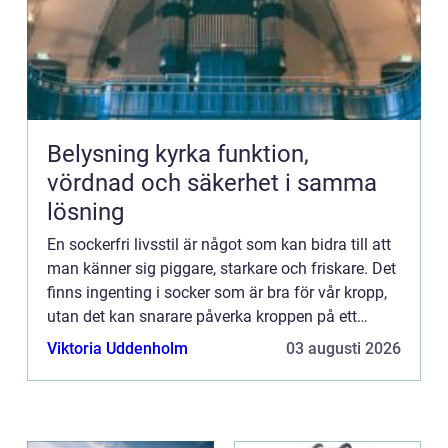
Belysning kyrka funktion,
vördnad och säkerhet i samma
lösning
En sockerfri livsstil är något som kan bidra till att
man känner sig piggare, starkare och friskare. Det
finns ingenting i socker som är bra för vår kropp,
utan det kan snarare påverka kroppen på ett
negati...
Viktoria Uddenholm
03 augusti 2026