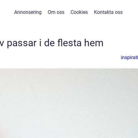
Annonsering
Om oss
Cookies
Kontakta oss
lv passar i de flesta hem
inspirat