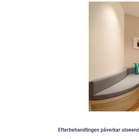
Efterbehandlingen påverkar utseen