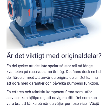
Är det viktigt med originaldelar?
En del tycker att det inte spelar så stor roll så länge
kvaliteten på reservdelarna är hög. Det finns dock en hel
del fördelar med att använda originaldelar. Det kan ha
att göra med garantier och påverka pumpens funktion.
En erfaren och tekniskt kompetent firma som utför
servicen kan hjälpa dig att navigera rätt. Det som kan
vara bra att tänka på när du väljer pumpservice i Växjö