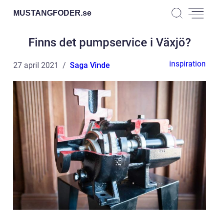
MUSTANGFODER.
se
Finns det pumpservice i Växjö?
inspiration
27 april 2021
Saga Vinde