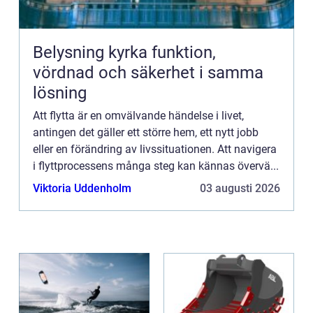
Belysning kyrka funktion,
vördnad och säkerhet i samma
lösning
Att flytta är en omvälvande händelse i livet,
antingen det gäller ett större hem, ett nytt jobb
eller en förändring av livssituationen. Att navigera
i flyttprocessens många steg kan kännas övervä...
Viktoria Uddenholm
03 augusti 2026