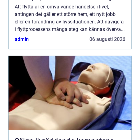
Att flytta är en omvälvande händelse i livet,
antingen det gäller ett större hem, ett nytt jobb
eller en förändring av livssituationen. Att navigera
i flyttprocessens många steg kan kännas övervä...
admin
06 augusti 2026