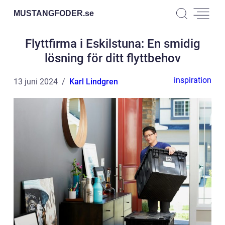
MUSTANGFODER.
se
Flyttfirma i Eskilstuna: En smidig
lösning för ditt flyttbehov
inspiration
13 juni 2024
Karl Lindgren