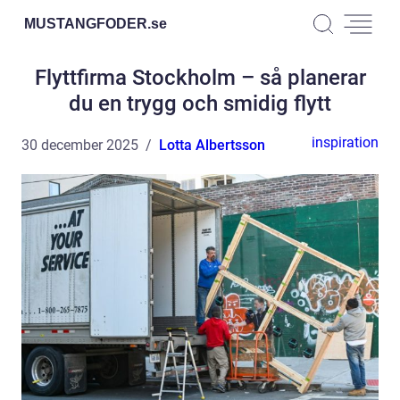
MUSTANGFODER.
se
Flyttfirma Stockholm – så planerar
du en trygg och smidig flytt
inspiration
30 december 2025
Lotta Albertsson