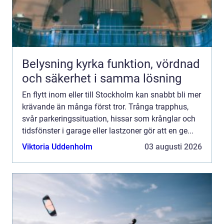
Belysning kyrka funktion, vördnad
och säkerhet i samma lösning
En flytt inom eller till Stockholm kan snabbt bli mer
krävande än många först tror. Trånga trapphus,
svår parkeringssituation, hissar som krånglar och
tidsfönster i garage eller lastzoner gör att en ge...
Viktoria Uddenholm
03 augusti 2026