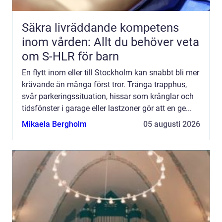
Säkra livräddande kompetens
inom vården: Allt du behöver veta
om S-HLR för barn
En flytt inom eller till Stockholm kan snabbt bli mer
krävande än många först tror. Trånga trapphus,
svår parkeringssituation, hissar som krånglar och
tidsfönster i garage eller lastzoner gör att en ge...
Mikaela Bergholm
05 augusti 2026