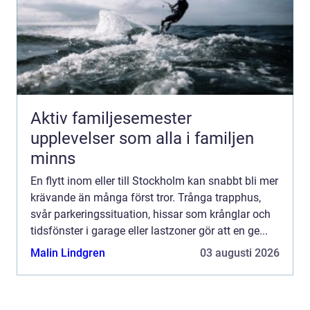
Aktiv familjesemester
upplevelser som alla i familjen
minns
En flytt inom eller till Stockholm kan snabbt bli mer
krävande än många först tror. Trånga trapphus,
svår parkeringssituation, hissar som krånglar och
tidsfönster i garage eller lastzoner gör att en ge...
Malin Lindgren
03 augusti 2026