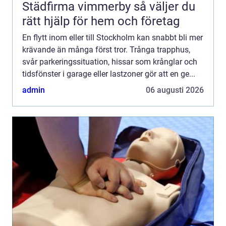
Städfirma vimmerby så väljer du
rätt hjälp för hem och företag
En flytt inom eller till Stockholm kan snabbt bli mer
krävande än många först tror. Trånga trapphus,
svår parkeringssituation, hissar som krånglar och
tidsfönster i garage eller lastzoner gör att en ge...
admin
06 augusti 2026