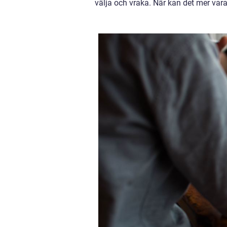
välja och vraka. När kan det mer vara 