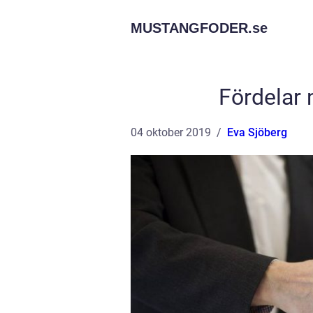
MUSTANGFODER.
se
Fördelar 
04 oktober 2019
Eva Sjöberg