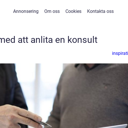
Annonsering
Om oss
Cookies
Kontakta oss
med att anlita en konsult
inspirat