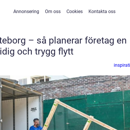
Annonsering
Om oss
Cookies
Kontakta oss
teborg – så planerar företag en
dig och trygg flytt
inspirat