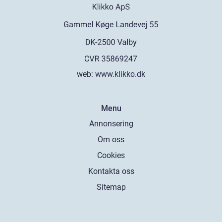
web:
www.klikko.dk
Menu
Annonsering
Om oss
Cookies
Kontakta oss
Sitemap