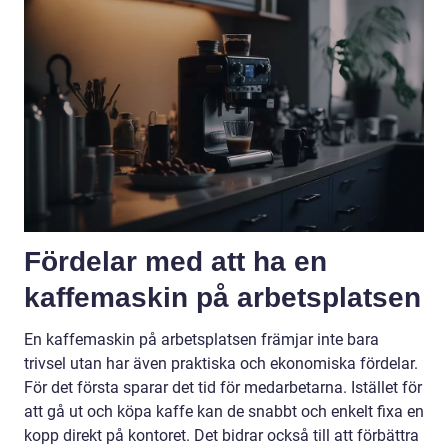
Fördelar med att ha en
kaffemaskin på arbetsplatsen
En kaffemaskin på arbetsplatsen främjar inte bara
trivsel utan har även praktiska och ekonomiska fördelar.
För det första sparar det tid för medarbetarna. Istället för
att gå ut och köpa kaffe kan de snabbt och enkelt fixa en
kopp direkt på kontoret. Det bidrar också till att förbättra