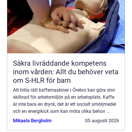
Säkra livräddande kompetens
inom vården: Allt du behöver veta
om S-HLR för barn
Att hitta rätt kaffemaskiner i Örebro kan göra stor
skillnad för arbetsmiljön på en arbetsplats. Kaffe
är inte bara en dryck, det är ett socialt smörjmedel
och en energikick som kan möta olika behov ...
Mikaela Bergholm
05 augusti 2026