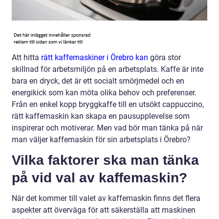
Att hitta
rätt kaffemaskiner i Örebro kan
göra stor
skillnad för arbetsmiljön på en arbetsplats. Kaffe är inte
bara en dryck, det är ett socialt smörjmedel och en
energikick som kan möta olika behov och preferenser.
Från en enkel kopp bryggkaffe till en utsökt cappuccino,
rätt kaffemaskin kan skapa en pausupplevelse som
inspirerar och motiverar. Men vad bör man tänka på när
man väljer kaffemaskin för sin arbetsplats i Örebro?
Vilka faktorer ska man tänka
på vid val av kaffemaskin?
När det kommer till valet av kaffemaskin finns det flera
aspekter att överväga för att säkerställa att maskinen