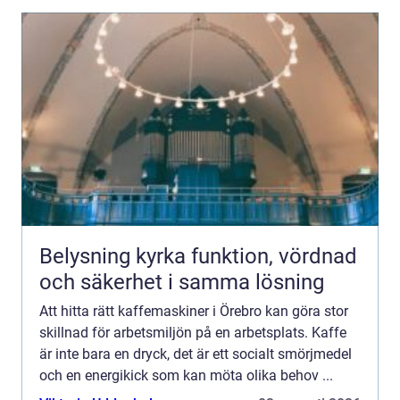
Belysning kyrka funktion, vördnad
och säkerhet i samma lösning
Att hitta rätt kaffemaskiner i Örebro kan göra stor
skillnad för arbetsmiljön på en arbetsplats. Kaffe
är inte bara en dryck, det är ett socialt smörjmedel
och en energikick som kan möta olika behov ...