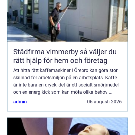
Städfirma vimmerby så väljer du
rätt hjälp för hem och företag
Att hitta rätt kaffemaskiner i Örebro kan göra stor
skillnad för arbetsmiljön på en arbetsplats. Kaffe
är inte bara en dryck, det är ett socialt smörjmedel
och en energikick som kan möta olika behov ...
admin
06 augusti 2026