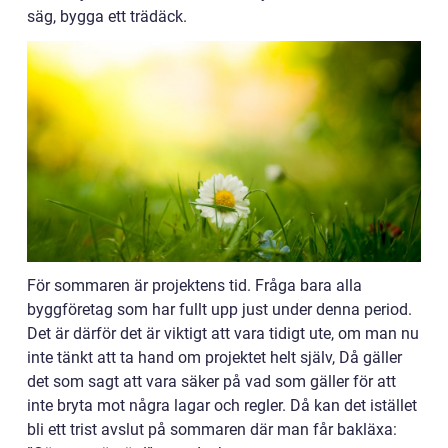
säg, bygga ett trädäck.
För sommaren är projektens tid. Fråga bara alla
byggföretag som har fullt upp just under denna period.
Det är därför det är viktigt att vara tidigt ute, om man nu
inte tänkt att ta hand om projektet helt själv, Då gäller
det som sagt att vara säker på vad som gäller för att
inte bryta mot några lagar och regler. Då kan det istället
bli ett trist avslut på sommaren där man får bakläxa: