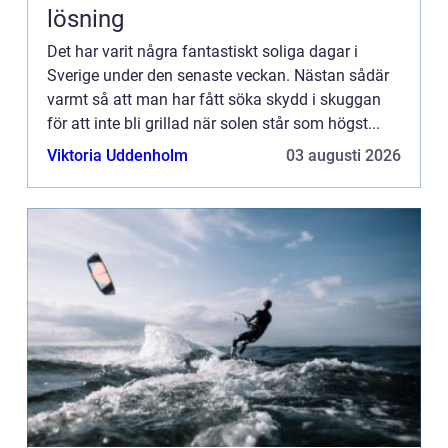
lösning
Det har varit några fantastiskt soliga dagar i
Sverige under den senaste veckan. Nästan sådär
varmt så att man har fått söka skydd i skuggan
för att inte bli grillad när solen står som högst...
Viktoria Uddenholm
03 augusti 2026