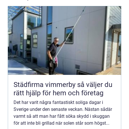
Städfirma vimmerby så väljer du
rätt hjälp för hem och företag
Det har varit några fantastiskt soliga dagar i
Sverige under den senaste veckan. Nästan sådär
varmt så att man har fått söka skydd i skuggan
för att inte bli grillad när solen står som högst...