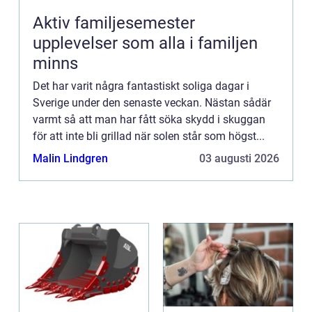
Aktiv familjesemester
upplevelser som alla i familjen
minns
Det har varit några fantastiskt soliga dagar i
Sverige under den senaste veckan. Nästan sådär
varmt så att man har fått söka skydd i skuggan
för att inte bli grillad när solen står som högst...
Malin Lindgren
03 augusti 2026