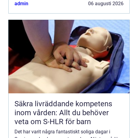
admin
06 augusti 2026
Säkra livräddande kompetens
inom vården: Allt du behöver
veta om S-HLR för barn
Det har varit några fantastiskt soliga dagar i