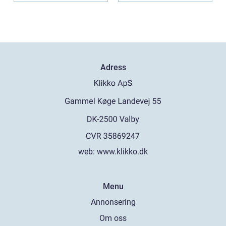
Adress
web:
www.klikko.dk
Menu
Annonsering
Om oss