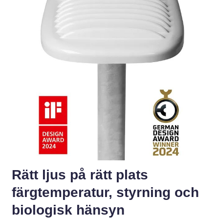
Rätt ljus på rätt plats
färgtemperatur, styrning och
biologisk hänsyn