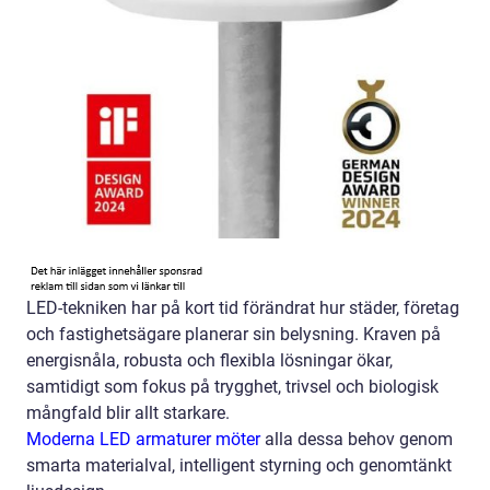
LED-tekniken har på kort tid förändrat hur städer, företag
och fastighetsägare planerar sin belysning. Kraven på
energisnåla, robusta och flexibla lösningar ökar,
samtidigt som fokus på trygghet, trivsel och biologisk
mångfald blir allt starkare.
Moderna LED armaturer möter
alla dessa behov genom
smarta materialval, intelligent styrning och genomtänkt