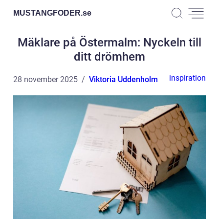
MUSTANGFODER.
se
Mäklare på Östermalm: Nyckeln till
ditt drömhem
inspiration
28 november 2025
Viktoria Uddenholm