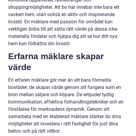
shoppingmöjligheter. Att bo här innebär inte bara ett
vackert hem, utan också en aktiv och inspirerande
livsstil. En mäklare med passion för området kan
verkligen bidra till att sätta rätt värde på dessa icke-
materiella fördelar och hjälpa dig att se hur ditt nya
hem kan förbättra din livsstil.
Erfarna mäklare skapar
värde
En erfaren mäklare gör mer än att bara förmedla
bostäder; de skapar värde genom att fungera som en
bron mellan säljare och köpare. De erbjuder tydlig
kommunikation, effektiva förhandlingstekniker och en
förståelse för marknadens dynamik. Genom att
samarbeta med en etablerad mäklare stärker du dina
möjligheter att investera i rätt fastighet för just dina
behov och på rätt villkor.