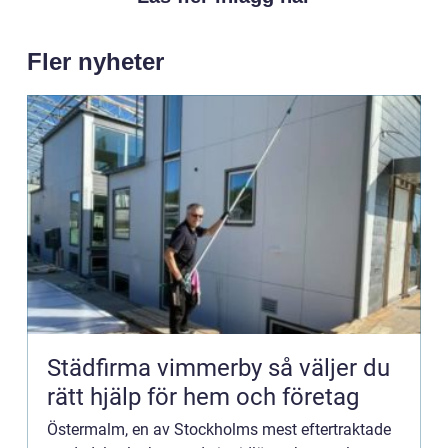
Fler nyheter
Städfirma vimmerby så väljer du
rätt hjälp för hem och företag
Östermalm, en av Stockholms mest eftertraktade