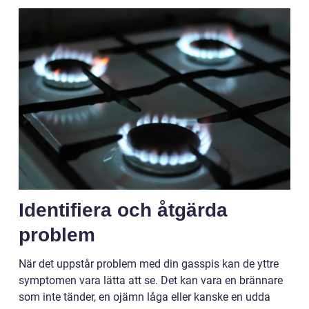
Identifiera och åtgärda
problem
När det uppstår problem med din gasspis kan de yttre
symptomen vara lätta att se. Det kan vara en brännare
som inte tänder, en ojämn låga eller kanske en udda