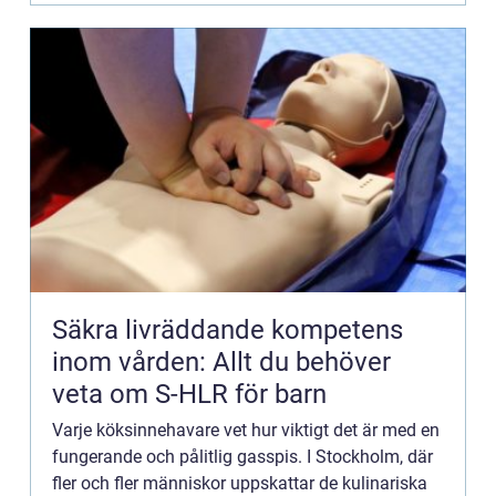
Säkra livräddande kompetens
inom vården: Allt du behöver
veta om S-HLR för barn
Varje köksinnehavare vet hur viktigt det är med en
fungerande och pålitlig gasspis. I Stockholm, där
fler och fler människor uppskattar de kulinariska