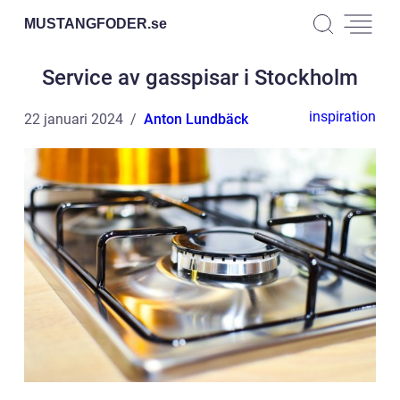
MUSTANGFODER.
se
Service av gasspisar i Stockholm
inspiration
22 januari 2024
Anton Lundbäck