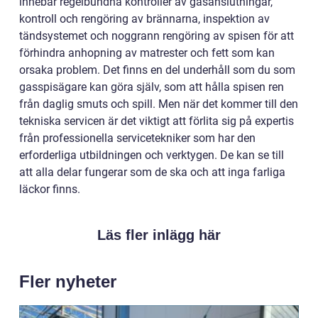
innebär regelbundna kontroller av gasanslutningar,
kontroll och rengöring av brännarna, inspektion av
tändsystemet och noggrann rengöring av spisen för att
förhindra anhopning av matrester och fett som kan
orsaka problem. Det finns en del underhåll som du som
gasspisägare kan göra själv, som att hålla spisen ren
från daglig smuts och spill. Men när det kommer till den
tekniska servicen är det viktigt att förlita sig på expertis
från professionella servicetekniker som har den
erforderliga utbildningen och verktygen. De kan se till
att alla delar fungerar som de ska och att inga farliga
läckor finns.
Läs fler inlägg här
Fler nyheter