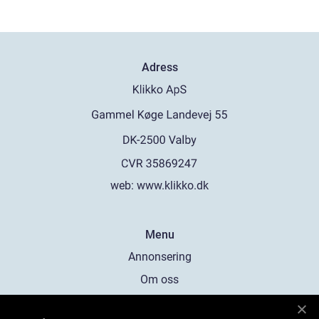
Adress
web:
www.klikko.dk
Menu
Annonsering
Om oss
Cookies