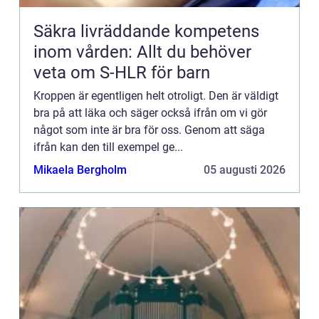
Säkra livräddande kompetens
inom vården: Allt du behöver
veta om S-HLR för barn
Kroppen är egentligen helt otroligt. Den är väldigt
bra på att läka och säger också ifrån om vi gör
något som inte är bra för oss. Genom att säga
ifrån kan den till exempel ge...
Mikaela Bergholm
05 augusti 2026