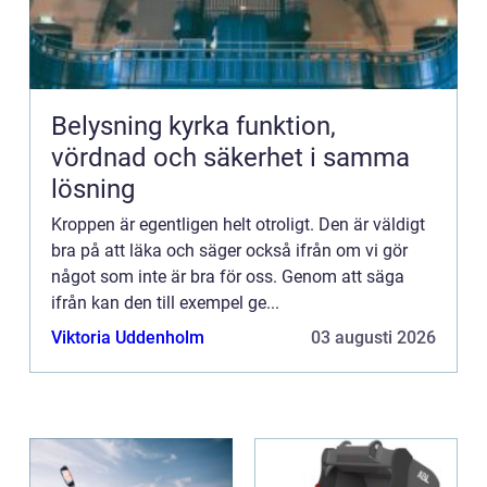
Belysning kyrka funktion,
vördnad och säkerhet i samma
lösning
Kroppen är egentligen helt otroligt. Den är väldigt
bra på att läka och säger också ifrån om vi gör
något som inte är bra för oss. Genom att säga
ifrån kan den till exempel ge...
Viktoria Uddenholm
03 augusti 2026