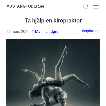
MUSTANGFODER.
se
Ta hjälp en kiropraktor
inspiration
20 mars 2020
Malin Lindgren