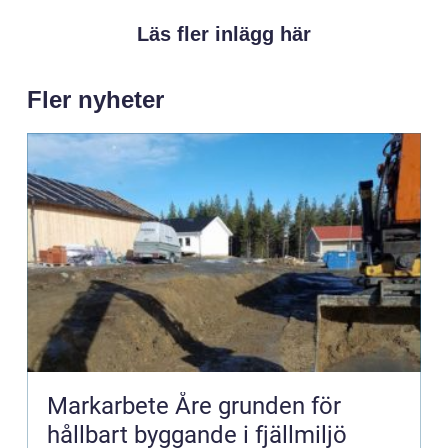
Läs fler inlägg här
Fler nyheter
Markarbete Åre grunden för
hållbart byggande i fjällmiljö