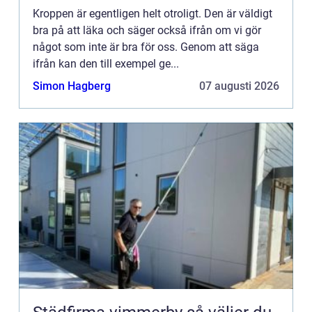
Kroppen är egentligen helt otroligt. Den är väldigt
bra på att läka och säger också ifrån om vi gör
något som inte är bra för oss. Genom att säga
ifrån kan den till exempel ge...
Simon Hagberg
07 augusti 2026