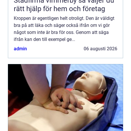
Städfirma vimmerby så väljer du
rätt hjälp för hem och företag
Kroppen är egentligen helt otroligt. Den är väldigt
bra på att läka och säger också ifrån om vi gör
något som inte är bra för oss. Genom att säga
ifrån kan den till exempel ge...
admin
06 augusti 2026