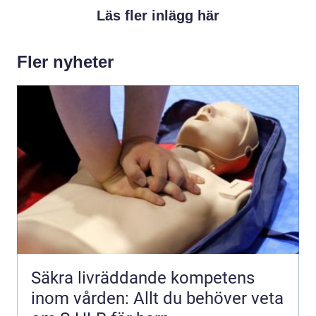
Läs fler inlägg här
Fler nyheter
Säkra livräddande kompetens
inom vården: Allt du behöver veta