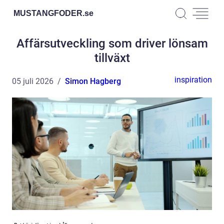
MUSTANGFODER.
se
Affärsutveckling som driver lönsam
tillväxt
inspiration
05 juli 2026
Simon Hagberg