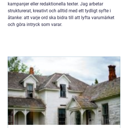
kampanjer eller redaktionella texter. Jag arbetar
strukturerat, kreativt och alltid med ett tydligt syfte i
åtanke: att varje ord ska bidra till att lyfta varumärket
och göra intryck som varar.