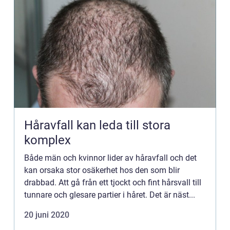
Håravfall kan leda till stora
komplex
Både män och kvinnor lider av håravfall och det
kan orsaka stor osäkerhet hos den som blir
drabbad. Att gå från ett tjockt och fint hårsvall till
tunnare och glesare partier i håret. Det är näst...
20 juni 2020