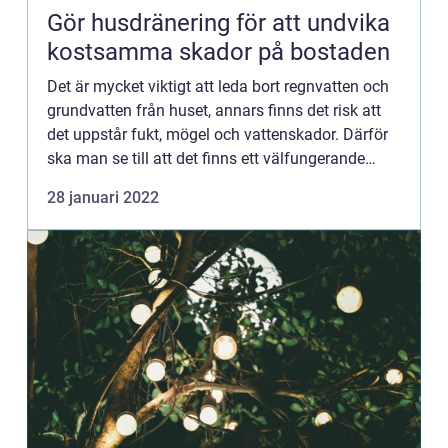
Gör husdränering för att undvika
kostsamma skador på bostaden
Det är mycket viktigt att leda bort regnvatten och
grundvatten från huset, annars finns det risk att
det uppstår fukt, mögel och vattenskador. Därför
ska man se till att det finns ett välfungerande
dränerings...
28 januari 2022