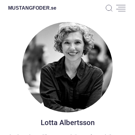
MUSTANGFODER.
se
Lotta Albertsson